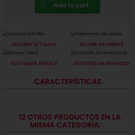
Add to cart
DELIVERY 5/7 DAYS
SECURE PAYMENTS
CUSTOMER SERVICE
SATISFIED OR REFUNDED
CARACTERÍSTICAS
12 OTROS PRODUCTOS EN LA
MISMA CATEGORÍA: