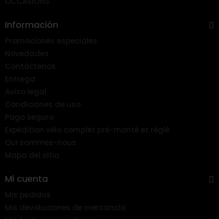
OCCASIONS
Información
Promociones especiales
Novedades
Contáctenos
Entrega
Aviso legal
Condiciones de uso
Pago seguro
Expédition vélo complet pré-monté et réglé
Qui sommes-nous
Mapa del sitio
Mi cuenta
Mis pedidos
Mis devoluciones de mercancia