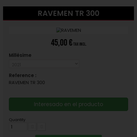
RAVEMEN TR 300
45,00 €
tax incl.
Millésime
Reference :
RAVEMEN TR 300
Interesado en el producto
Quantity