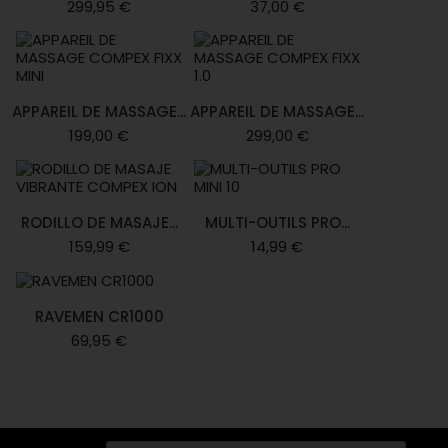
299,95 €
37,00 €
APPAREIL DE MASSAGE...
APPAREIL DE MASSAGE...
199,00 €
299,00 €
RODILLO DE MASAJE...
MULTI-OUTILS PRO...
159,99 €
14,99 €
RAVEMEN CR1000
69,95 €