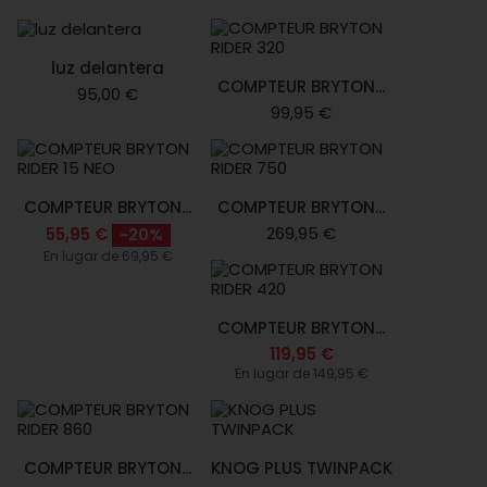
luz delantera
COMPTEUR BRYTON...
95,00 €
99,95 €
COMPTEUR BRYTON...
COMPTEUR BRYTON...
269,95 €
55,95 €
-20%
En lugar de 69,95 €
COMPTEUR BRYTON...
119,95 €
En lugar de 149,95 €
COMPTEUR BRYTON...
KNOG PLUS TWINPACK