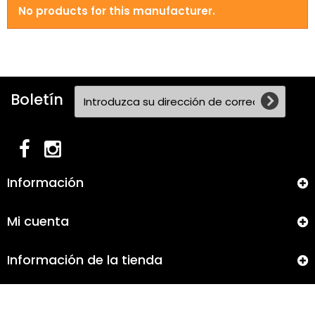
No products for this manufacturer.
Boletín
Información
Mi cuenta
Información de la tienda