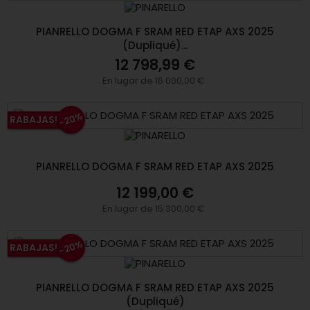
PIANRELLO DOGMA F SRAM RED ETAP AXS 2025
(Dupliqué)...
12 798,99 €
En lugar de 16 000,00 €
-20%
RABAJAS!
PIANRELLO DOGMA F SRAM RED ETAP AXS 2025
12 199,00 €
En lugar de 15 300,00 €
-20%
RABAJAS!
PIANRELLO DOGMA F SRAM RED ETAP AXS 2025
(Dupliqué)