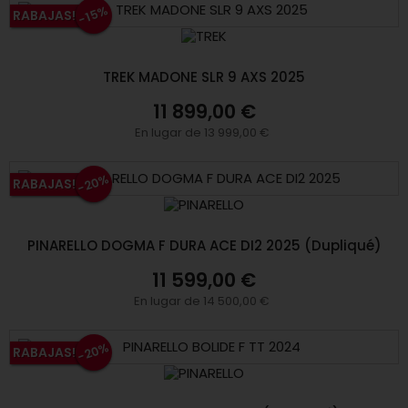
-15%
RABAJAS!
TREK MADONE SLR 9 AXS 2025
11 899,00 €
En lugar de 13 999,00 €
-20%
RABAJAS!
PINARELLO DOGMA F DURA ACE DI2 2025 (Dupliqué)
11 599,00 €
En lugar de 14 500,00 €
-20%
RABAJAS!