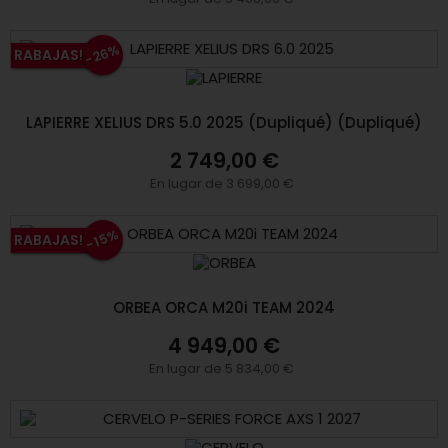
-26%
RABAJAS!
LAPIERRE XELIUS DRS 5.0 2025 (Dupliqué) (Dupliqué)
2 749,00 €
En lugar de 3 699,00 €
-15%
RABAJAS!
ORBEA ORCA M20i TEAM 2024
4 949,00 €
En lugar de 5 834,00 €