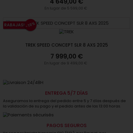
4 649,00 €
En lugar de 5 599,00 €
-16%
RABAJAS!
TREK SPEED CONCEPT SLR 8 AXS 2025
7 999,00 €
En lugar de 9 499,00 €
ENTREGA 5/7 DÍAS
Aseguramos la entrega del pedido entre 5 y 7 días después de
la validación de su pago y el pedido antes de las 13:00 horas.
PAGOS SEGUROS