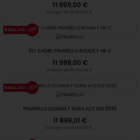
11 999,00 €
En lugar de 15 000,00 €
-20%
RABAJAS!
KIT CADRE PINARELLO BOLIDE F HR C
11 999,00 €
En lugar de 15 000,00 €
-20%
RABAJAS!
PINARELLO DOGMA F DURA ACE DI2 2025
11 899,01 €
En lugar de 14 900,00 €