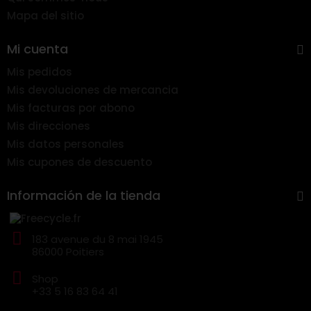
Mapa del sitio
Mi cuenta
Mis pedidos
Mis devoluciones de mercancia
Mis facturas por abono
Mis direcciones
Mis datos personales
Mis cupones de descuento
Información de la tienda
183 avenue du 8 mai 1945
86000 Poitiers
Shop
+33 5 16 83 64 41