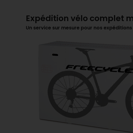
Expédition vélo complet m
Un service sur mesure pour nos expéditions