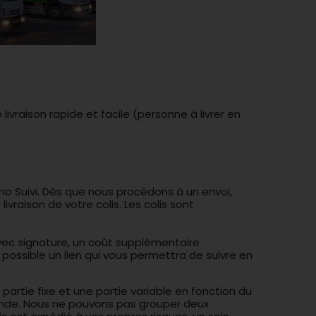
vraison rapide et facile (personne à livrer en
mo Suivi. Dès que nous procédons à un envoi,
ivraison de votre colis. Les colis sont
avec signature, un coût supplémentaire
 possible un lien qui vous permettra de suivre en
partie fixe et une partie variable en fonction du
nde. Nous ne pouvons pas grouper deux