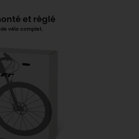
onté et réglé
 de vélo complet.