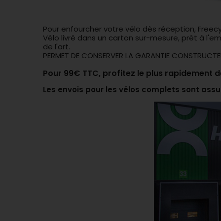
Pour enfourcher votre vélo dès réception, Freec
Vélo livré dans un carton sur-mesure, prêt à l'
de l'art.
PERMET DE CONSERVER LA GARANTIE CONSTRUCTEUR, c
Pour 99€ TTC, profitez le plus rapidement d
Les envois pour les vélos complets sont assu