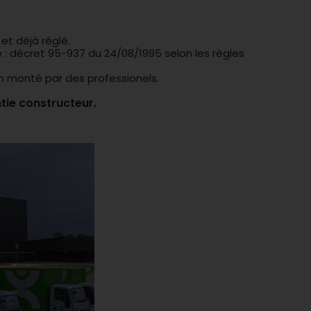
et déjà réglé.
 : décret 95-937 du 24/08/1995 selon les règles
on monté par des professionels.
tie constructeur.