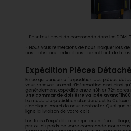
- Pour tout envoi de commande dans les DOM-TO
- Nous vous remercions de nous indiquer lors de 
cas d'absence, indications permettant de trouver 
Expédition Pièces Détach
En ce qui concerne l'expédition des pièces déta
vous recevez un mail d'information ainsi ainsi qu’
généralement expédiés entre 48h et 72h après 
Une commande doit être validée avant 11h00
Le mode d'expédidition standard est le Colissim
s'applique, merci de nous contacter. Quel que so
ligne la livraison de votre colis.
Les frais d'expédition comprennent l'emballage, l
prix ou du poids de votre commande. Nous vous