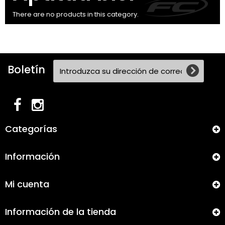
There are no products in this category.
Boletín
Categorías
Información
Mi cuenta
Información de la tienda