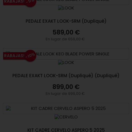
-11%
RABAJAS!
PEDALE EXAKT LOOK-SRM (Dupliqué)
589,00 €
En lugar de 659,00 €
-10%
RABAJAS!
PEDALE EXAKT LOOK-SRM (Dupliqué) (Dupliqué)
899,00 €
En lugar de 999,00 €
KIT CADRE CERVELO ASPERO 5 2025