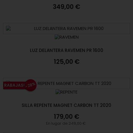
349,00 €
LUZ DELANTERA RAVEMEN PR 1600
125,00 €
-28%
RABAJAS!
SILLA REPENTE MAGNET CARBON TT 2020
179,00 €
En lugar de 249,00 €