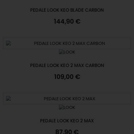
PEDALE LOOK KEO BLADE CARBON
144,90 €
PEDALE LOOK KEO 2 MAX CARBON
109,00 €
PEDALE LOOK KEO 2 MAX
87,90 €