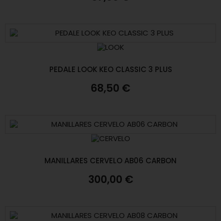
PEDALE LOOK KEO CLASSIC 3 PLUS
68,50 €
MANILLARES CERVELO AB06 CARBON
300,00 €