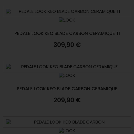
PEDALE LOOK KEO BLADE CARBON CERAMIQUE TI
309,90 €
PEDALE LOOK KEO BLADE CARBON CERAMIQUE
209,90 €