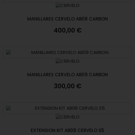
MANILLARES CERVELO AB08 CARBON
400,00 €
MANILLARES CERVELO AB09 CARBON
300,00 €
EXTENSION KIT AB08 CERVELO S5