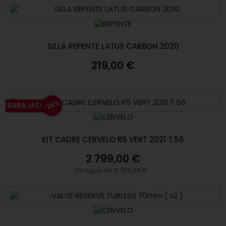
SILLA REPENTE LATUS CARBON 2020
219,00 €
-26%
RABAJAS!
KIT CADRE CERVELO R5 VERT 2021 T.56
2 799,00 €
En lugar de 3 799,00 €