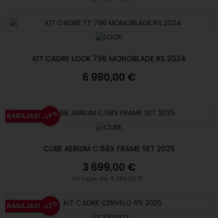
KIT CADRE LOOK 796 MONOBLADE RS 2024
6 990,00 €
-14%
RABAJAS!
CUBE AERIUM C:68X FRAME SET 2025
3 699,00 €
En lugar de 4 299,00 €
-12%
RABAJAS!