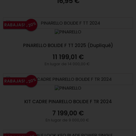
16,95 €
-20%
RABAJAS!
PINARELLO BOLIDE F TT 2025 (Dupliqué)
11 199,01 €
En lugar de 14 000,00 €
-20%
RABAJAS!
KIT CADRE PINARELLO BOLIDE F TR 2024
7 199,00 €
En lugar de 9 000,00 €