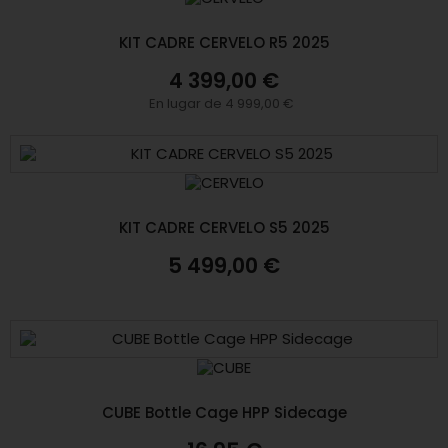
KIT CADRE CERVELO R5 2025
4 399,00 €
En lugar de 4 999,00 €
KIT CADRE CERVELO S5 2025
5 499,00 €
CUBE Bottle Cage HPP Sidecage