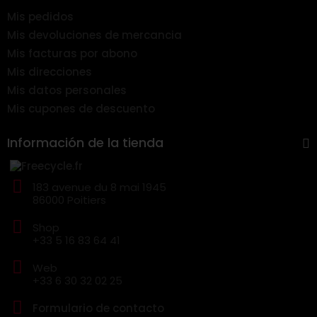
Mis pedidos
Mis devoluciones de mercancia
Mis facturas por abono
Mis direcciones
Mis datos personales
Mis cupones de descuento
Información de la tienda
183 avenue du 8 mai 1945
86000 Poitiers
Shop
+33 5 16 83 64 41
Web
+33 6 30 32 02 25
Formulario de contacto