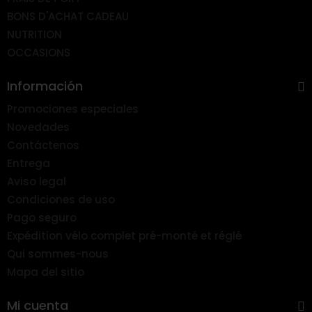
BONS D'ACHAT CADEAU
NUTRITION
OCCASIONS
Información
Promociones especiales
Novedades
Contáctenos
Entrega
Aviso legal
Condiciones de uso
Pago seguro
Expédition vélo complet pré-monté et réglé
Qui sommes-nous
Mapa del sitio
Mi cuenta