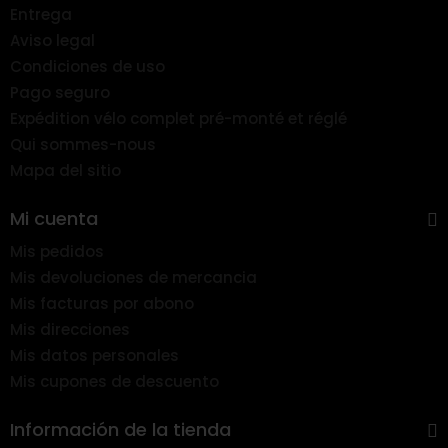
Entrega
Aviso legal
Condiciones de uso
Pago seguro
Expédition vélo complet pré-monté et réglé
Qui sommes-nous
Mapa del sitio
Mi cuenta
Mis pedidos
Mis devoluciones de mercancia
Mis facturas por abono
Mis direcciones
Mis datos personales
Mis cupones de descuento
Información de la tienda