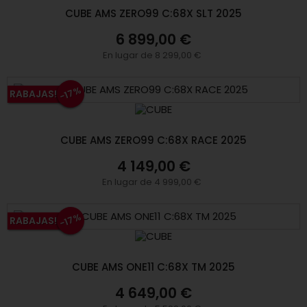
CUBE AMS ZERO99 C:68X SLT 2025
6 899,00 €
En lugar de 8 299,00 €
-17%
RABAJAS!
CUBE AMS ZERO99 C:68X RACE 2025
4 149,00 €
En lugar de 4 999,00 €
-17%
RABAJAS!
CUBE AMS ONE11 C:68X TM 2025
4 649,00 €