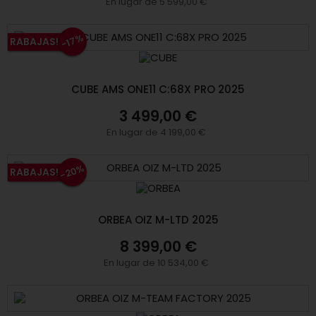
En lugar de 5 599,00 €
-17%
RABAJAS!
CUBE AMS ONE11 C:68X PRO 2025
3 499,00 €
En lugar de 4 199,00 €
-20%
RABAJAS!
ORBEA OIZ M-LTD 2025
8 399,00 €
En lugar de 10 534,00 €