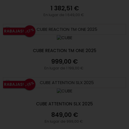
1 382,51 €
En lugar de 1 649,00 €
-17%
RABAJAS!
CUBE REACTION TM ONE 2025
999,00 €
En lugar de 1 199,00 €
-15%
RABAJAS!
CUBE ATTENTION SLX 2025
849,00 €
En lugar de 999,00 €