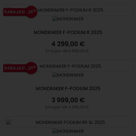
-28%
RABAJAS!
MONDRAKER F-PODIUM R 2025
4 299,00 €
En lugar de 5 999,00 €
-20%
RABAJAS!
MONDRAKER F-PODIUM 2025
3 999,00 €
En lugar de 4 999,00 €