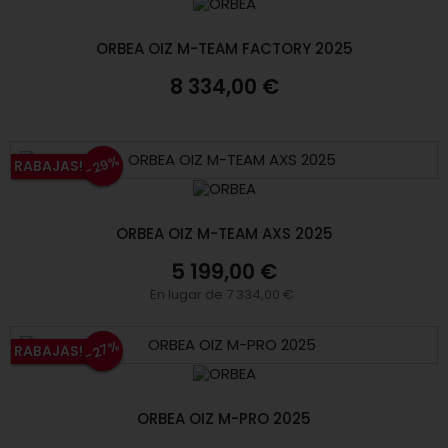
ORBEA OIZ M-TEAM FACTORY 2025
8 334,00 €
-29%
RABAJAS!
ORBEA OIZ M-TEAM AXS 2025
5 199,00 €
En lugar de 7 334,00 €
-27%
RABAJAS!
ORBEA OIZ M-PRO 2025