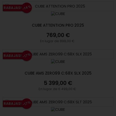
-14%
RABAJAS!
CUBE ATTENTION PRO 2025
769,00 €
En lugar de 899,00 €
-17%
RABAJAS!
CUBE AMS ZERO99 C:68X SLX 2025
5 399,00 €
En lugar de 6 499,00 €
-17%
RABAJAS!