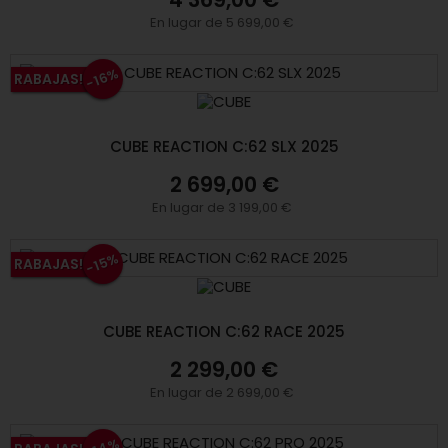
En lugar de 5 699,00 €
-16%
RABAJAS!
CUBE REACTION C:62 SLX 2025
2 699,00 €
En lugar de 3 199,00 €
-15%
RABAJAS!
CUBE REACTION C:62 RACE 2025
2 299,00 €
En lugar de 2 699,00 €