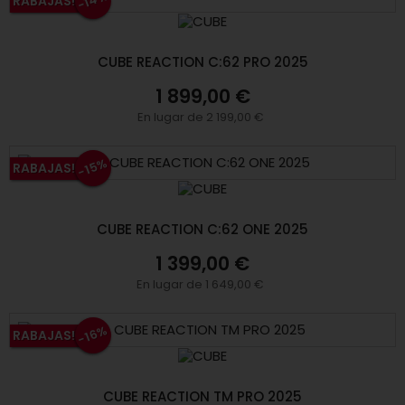
-14%
RABAJAS!
CUBE REACTION C:62 PRO 2025
1 899,00 €
En lugar de 2 199,00 €
-15%
RABAJAS!
CUBE REACTION C:62 ONE 2025
1 399,00 €
En lugar de 1 649,00 €
-16%
RABAJAS!
CUBE REACTION TM PRO 2025