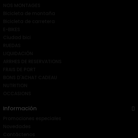
NOS MONTAGES
Bicicleta de montaña
Bicicleta de carretera
E-BIKES
Ciudad bici
RUEDAS
LIQUIDACIÓN
ARRHES DE RESERVATIONS
FRAIS DE PORT
BONS D'ACHAT CADEAU
NUTRITION
OCCASIONS
Información
Promociones especiales
Novedades
Contáctenos