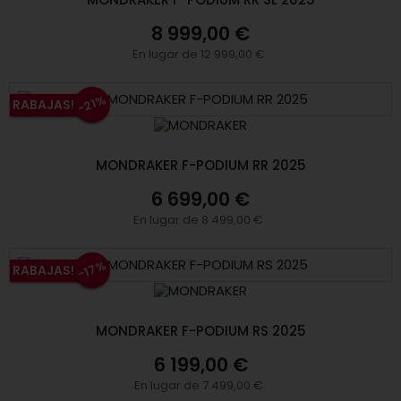
8 999,00 €
En lugar de 12 999,00 €
-21%
RABAJAS!
MONDRAKER F-PODIUM RR 2025
6 699,00 €
En lugar de 8 499,00 €
-17%
RABAJAS!
MONDRAKER F-PODIUM RS 2025
6 199,00 €
En lugar de 7 499,00 €