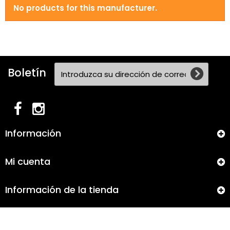
No products for this manufacturer.
Boletín
Información
Mi cuenta
Información de la tienda