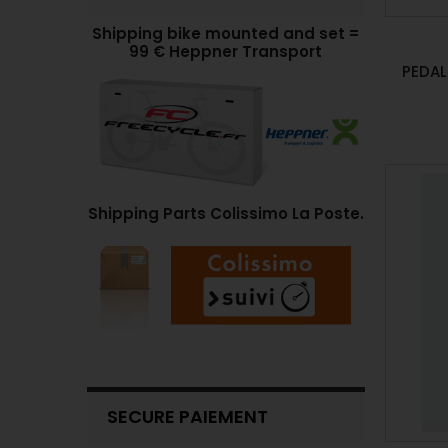
Shipping bike mounted and set =
99 € Heppner Transport
PEDAL
Shipping Parts Colissimo La Poste.
SECURE PAIEMENT