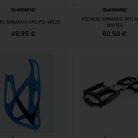
PEDALES SHIMANO SPD 
ES SHIMANO SPD PD-M520
MIXTES
49,95 €
62,50 €