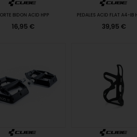
ORTE BIDON ACID HPP
PEDALES ACID FLAT A4-IB 
16,95 €
39,95 €