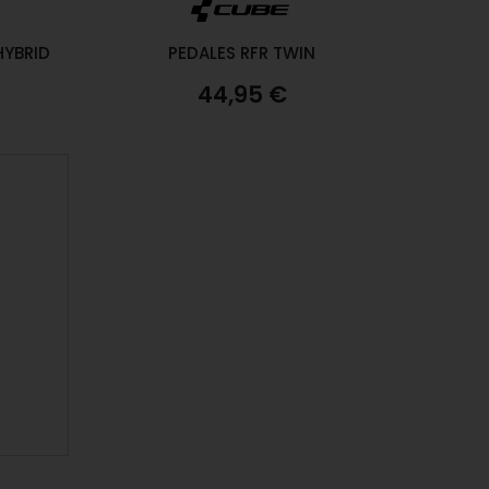
HYBRID
PEDALES RFR TWIN
44,95 €