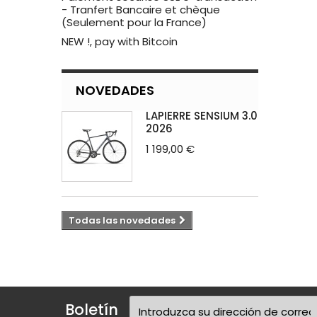
- Tranfert Bancaire et chèque
(Seulement pour la France)
NEW !, pay with Bitcoin
NOVEDADES
LAPIERRE SENSIUM 3.0
2026
1 199,00 €
Todas las novedades
Boletín