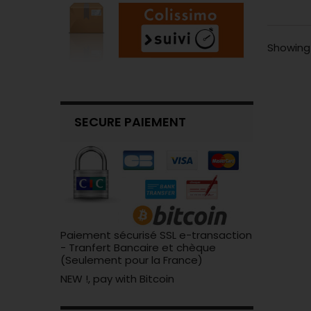
Showing 1
SECURE PAIEMENT
Paiement sécurisé SSL e-transaction
- Tranfert Bancaire et chèque
(Seulement pour la France)
NEW !, pay with Bitcoin