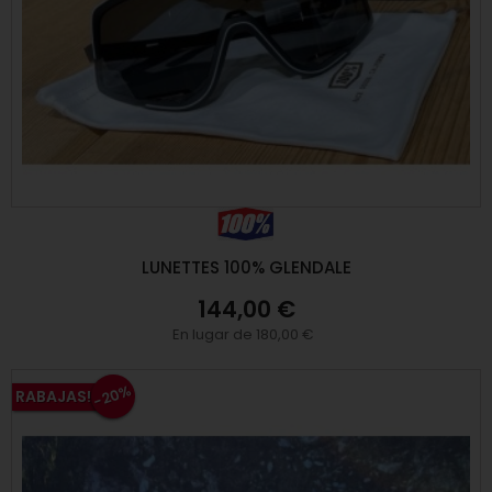
LUNETTES 100% GLENDALE
144,00 €
En lugar de 180,00 €
-20%
RABAJAS!