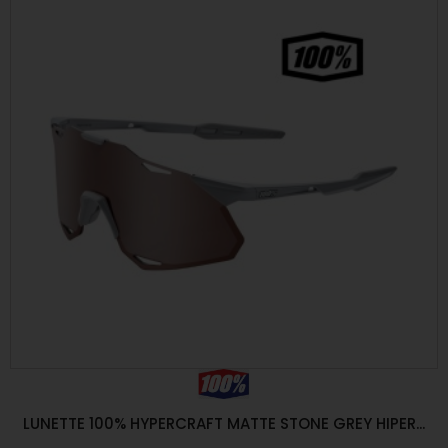
LUNETTE 100% HYPERCRAFT MATTE STONE GREY HIPER...