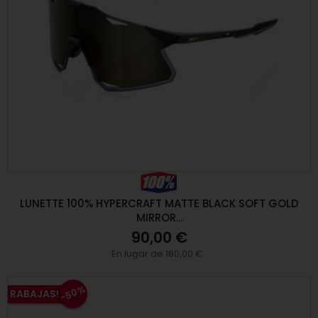
LUNETTE 100% HYPERCRAFT MATTE BLACK SOFT GOLD
MIRROR...
90,00 €
En lugar de 180,00 €
-50%
RABAJAS!