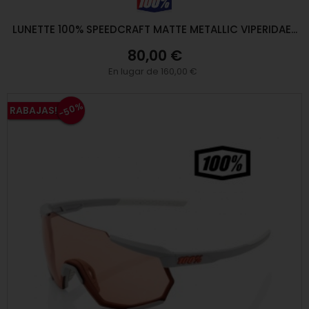
LUNETTE 100% SPEEDCRAFT MATTE METALLIC VIPERIDAE...
80,00 €
En lugar de 160,00 €
-50%
RABAJAS!