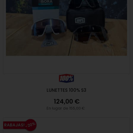
LUNETTES 100% S3
124,00 €
En lugar de 155,00 €
-20%
RABAJAS!