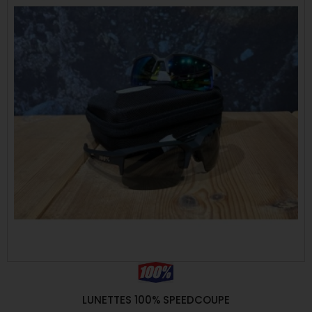
LUNETTES 100% SPEEDCOUPE