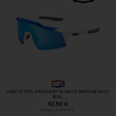
LUNETTE 100% SPEEDCRAFT SL MATTE WHITE METALLIC
BLUE...
92,50 €
En lugar de 185,00 €