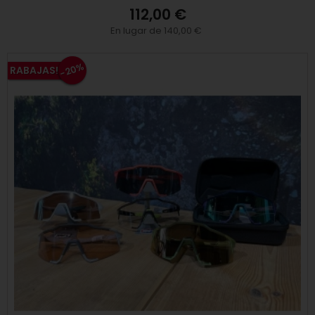
112,00 €
En lugar de 140,00 €
-20%
RABAJAS!