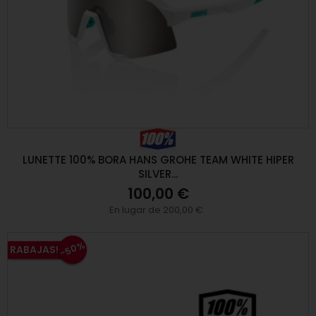
LUNETTE 100% BORA HANS GROHE TEAM WHITE HIPER
SILVER...
100,00 €
En lugar de 200,00 €
-50%
RABAJAS!