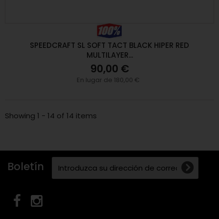
SPEEDCRAFT SL SOFT TACT BLACK HIPER RED
MULTILAYER...
90,00 €
En lugar de 180,00 €
Showing 1 - 14 of 14 items
Boletín