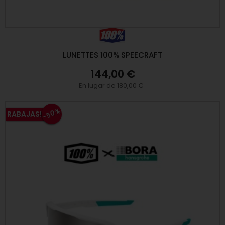
LUNETTES 100% SPEECRAFT
144,00 €
En lugar de 180,00 €
-50%
RABAJAS!