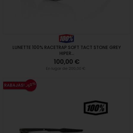
LUNETTE 100% RACETRAP SOFT TACT STONE GREY
HIPER...
100,00 €
En lugar de 200,00 €
-50%
RABAJAS!