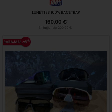
LUNETTES 100% RACETRAP
160,00 €
En lugar de 200,00 €
-20%
RABAJAS!