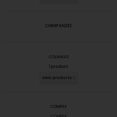
CHIMPANZEE
COLNAGO
1 product
view products
COMPEX
COMPEX