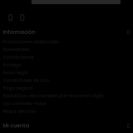
Información
Promociones especiales
Novedades
Contáctenos
Entrega
Aviso legal
Condiciones de uso
Pago seguro
Expédition vélo complet pré-monté et réglé
Qui sommes-nous
Mapa del sitio
Mi cuenta