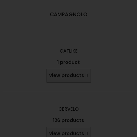
CAMPAGNOLO
CATLIKE
1 product
view products
CERVELO
126 products
view products