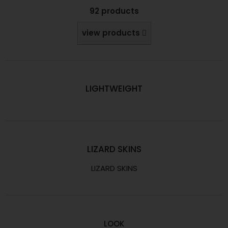
92 products
view products
LIGHTWEIGHT
LIZARD SKINS
LIZARD SKINS
LOOK