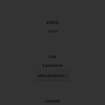
KNOG
KNOG
LAKE
2 products
view products
LAPIERRE