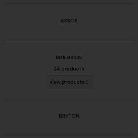
ASSOS
BLUEGRASS
24 products
view products
BRYTON