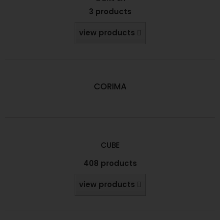
3 products
view products
CORIMA
CUBE
408 products
view products