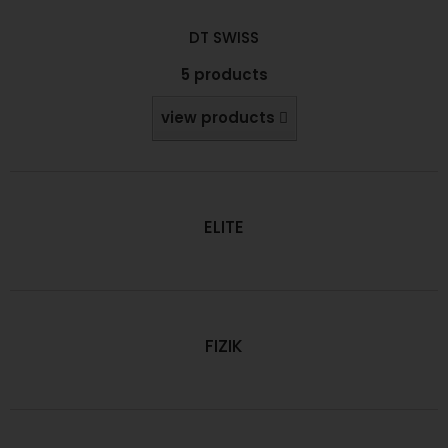
DT SWISS
5 products
view products
ELITE
FIZIK