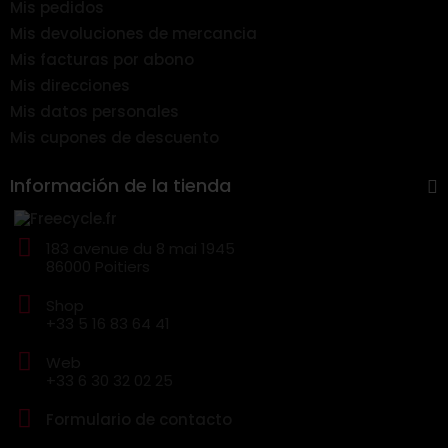
Mis pedidos
Mis devoluciones de mercancia
Mis facturas por abono
Mis direcciones
Mis datos personales
Mis cupones de descuento
Información de la tienda
183 avenue du 8 mai 1945
86000 Poitiers
Shop
+33 5 16 83 64 41
Web
+33 6 30 32 02 25
Formulario de contacto