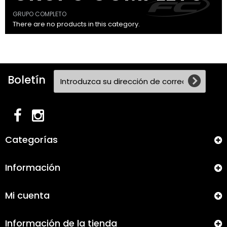
GRUPO COMPLETO
There are no products in this category.
Boletín
Categorías
Información
Mi cuenta
Información de la tienda