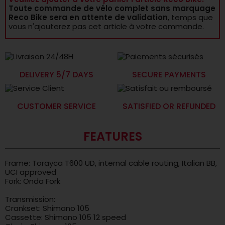
Toute commande de vélo complet sans marquage
Reco Bike sera en attente de validation
, temps que
vous n'ajouterez pas cet article à votre commande.
DELIVERY 5/7 DAYS
SECURE PAYMENTS
CUSTOMER SERVICE
SATISFIED OR REFUNDED
FEATURES
Frame: Torayca T600 UD, internal cable routing, Italian BB,
UCI approved
Fork: Onda Fork
Transmission:
Crankset: Shimano 105
Cassette: Shimano 105 12 speed