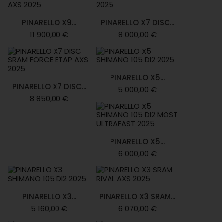
PINARELLO X9...
PINARELLO X7 DISC...
11 900,00 €
8 000,00 €
PINARELLO X5...
PINARELLO X7 DISC...
5 000,00 €
8 850,00 €
PINARELLO X5...
6 000,00 €
PINARELLO X3...
PINARELLO X3 SRAM...
5 160,00 €
6 070,00 €