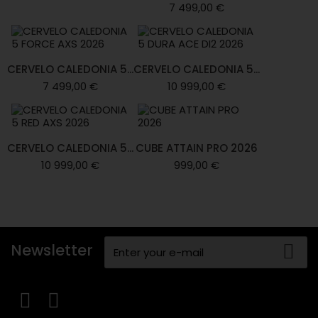
7 499,00 €
CERVELO CALEDONIA 5...
CERVELO CALEDONIA 5...
7 499,00 €
10 999,00 €
CERVELO CALEDONIA 5...
CUBE ATTAIN PRO 2026
10 999,00 €
999,00 €
Newsletter