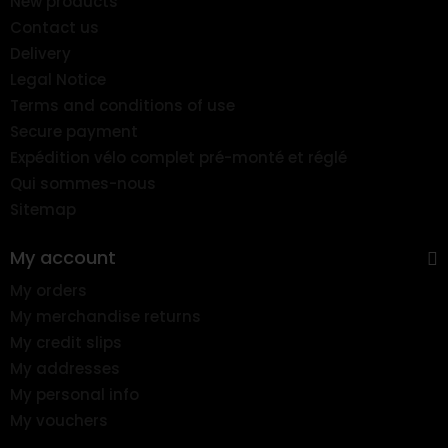
New products
Contact us
Delivery
Legal Notice
Terms and conditions of use
Secure payment
Expédition vélo complet pré-monté et réglé
Qui sommes-nous
Sitemap
My account
My orders
My merchandise returns
My credit slips
My addresses
My personal info
My vouchers