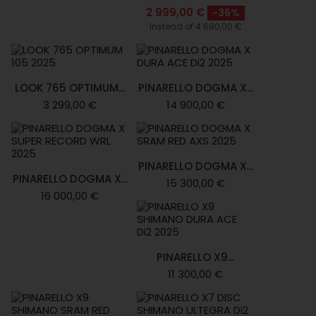
2 999,00 €
-36%
Instead of 4 690,00 €
LOOK 765 OPTIMUM...
PINARELLO DOGMA X...
3 299,00 €
14 900,00 €
PINARELLO DOGMA X...
PINARELLO DOGMA X...
15 300,00 €
16 000,00 €
PINARELLO X9...
11 300,00 €