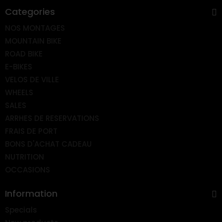
Categories
NOS MONTAGES
MOUNTAIN BIKE
ROAD BIKE
E-BIKES
VELOS DE VILLE
WHEELS
SALES
ARRHES DE RESERVATIONS
FRAIS DE PORT
BONS D'ACHAT CADEAU
NUTRITION
OCCASIONS
Information
Specials