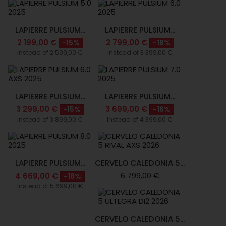
LAPIERRE PULSIUM...
LAPIERRE PULSIUM...
2 199,00 €
2 799,00 €
-15%
-18%
Instead of 2 599,00 €
Instead of 3 399,00 €
LAPIERRE PULSIUM...
LAPIERRE PULSIUM...
3 299,00 €
3 699,00 €
-15%
-16%
Instead of 3 899,00 €
Instead of 4 399,00 €
LAPIERRE PULSIUM...
CERVELO CALEDONIA 5...
6 799,00 €
4 669,00 €
-18%
Instead of 5 699,00 €
CERVELO CALEDONIA 5...