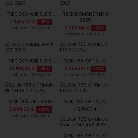
TREK DOMANE SLR 8...
TREK DOMANE SLR 9
2025
7 649,00 €
-15%
9 769,00 €
-15%
Instead of 8 999,00 €
Instead of 11 499,00 €
TREK DOMANE SLR 9...
LOOK 765 OPTIMUM...
10 198,99 €
3 399,00 €
-15%
-21%
Instead of 11 999,00 €
Instead of 4 290,00 €
LOOK 765 OPTIMUM...
LOOK 765 OPTIMUM...
4 290,00 €
3 899,00 €
-38%
Instead of 6 290,00 €
LOOK 765 OPTIMUM...