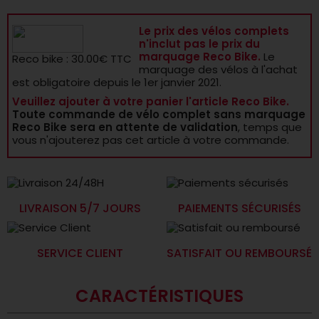
Le prix des vélos complets
n'inclut pas le prix du
marquage Reco Bike.
Le
Reco bike : 30.00€ TTC
marquage des vélos à l'achat
est obligatoire depuis le 1er janvier 2021.
Veuillez ajouter à votre panier l'article Reco Bike.
Toute commande de vélo complet sans marquage
Reco Bike sera en attente de validation
, temps que
vous n'ajouterez pas cet article à votre commande.
LIVRAISON 5/7 JOURS
PAIEMENTS SÉCURISÉS
SERVICE CLIENT
SATISFAIT OU REMBOURSÉ
CARACTÉRISTIQUES