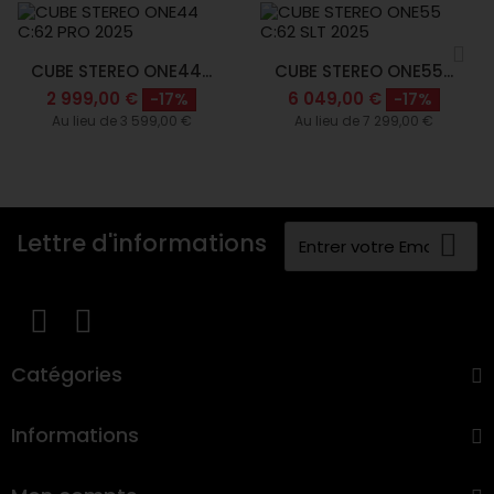
CUBE STEREO ONE44...
CUBE STEREO ONE55...
2 999,00 €
6 049,00 €
-17%
-17%
Au lieu de 3 599,00 €
Au lieu de 7 299,00 €
Lettre d'informations
Catégories
Informations