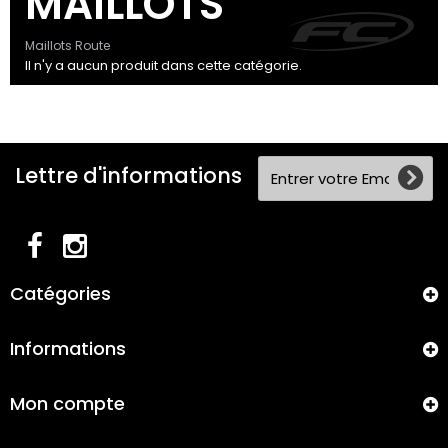
MAILLOTS
Maillots Route
Il n'y a aucun produit dans cette catégorie.
Lettre d'informations
Catégories
Informations
Mon compte