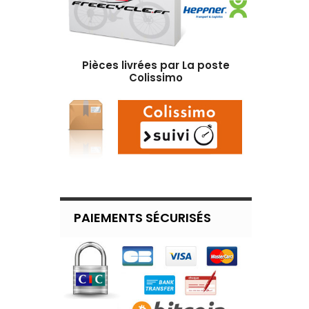
Pièces livrées par La poste
Colissimo
PAIEMENTS SÉCURISÉS