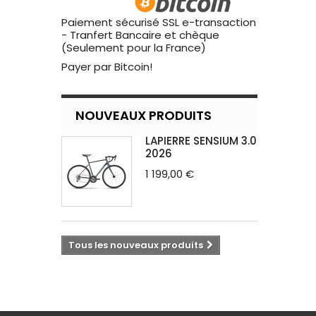
Paiement sécurisé SSL e-transaction
- Tranfert Bancaire et chèque
(Seulement pour la France)
Payer par Bitcoin!
NOUVEAUX PRODUITS
LAPIERRE SENSIUM 3.0
2026
1 199,00 €
Tous les nouveaux produits