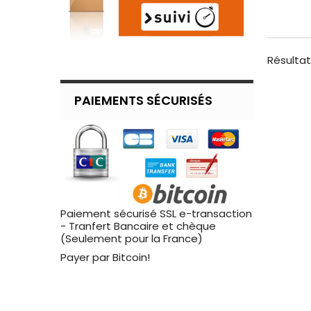
Résultats 
PAIEMENTS SÉCURISÉS
Paiement sécurisé SSL e-transaction
- Tranfert Bancaire et chèque
(Seulement pour la France)
Payer par Bitcoin!