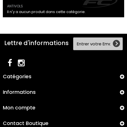
ANTIVOLS
Il n'y a aucun produit dans cette catégorie.
Lettre d'informations
Catégories
Informations
Mon compte
Contact Boutique