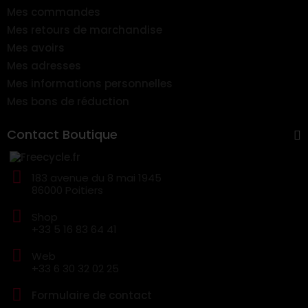
Mes commandes
Mes retours de marchandise
Mes avoirs
Mes adresses
Mes informations personnelles
Mes bons de réduction
Contact Boutique
183 avenue du 8 mai 1945
86000 Poitiers
Shop
+33 5 16 83 64 41
Web
+33 6 30 32 02 25
Formulaire de contact