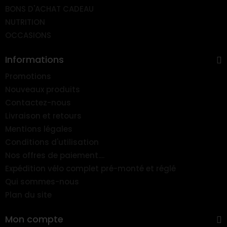
BONS D'ACHAT CADEAU
NUTRITION
OCCASIONS
Informations
Promotions
Nouveaux produits
Contactez-nous
Livraison et retours
Mentions légales
Conditions d'utilisation
Nos offres de paiement....
Expédition vélo complet pré-monté et réglé
Qui sommes-nous
Plan du site
Mon compte