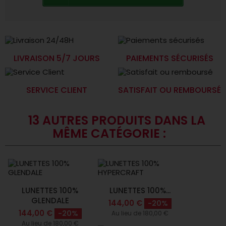
LIVRAISON 5/7 JOURS
PAIEMENTS SÉCURISÉS
SERVICE CLIENT
SATISFAIT OU REMBOURSÉ
13 AUTRES PRODUITS DANS LA
MÊME CATÉGORIE :
LUNETTES 100%
LUNETTES 100%...
GLENDALE
144,00 €
-20%
144,00 €
-20%
Au lieu de 180,00 €
Au lieu de 180,00 €