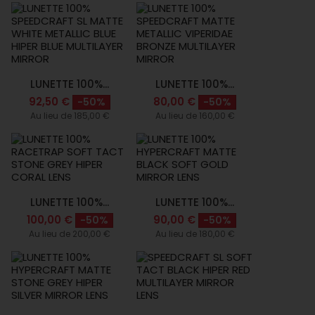
LUNETTE 100%...
LUNETTE 100%...
92,50 €
80,00 €
-50%
-50%
Au lieu de 185,00 €
Au lieu de 160,00 €
LUNETTE 100%...
LUNETTE 100%...
100,00 €
90,00 €
-50%
-50%
Au lieu de 200,00 €
Au lieu de 180,00 €