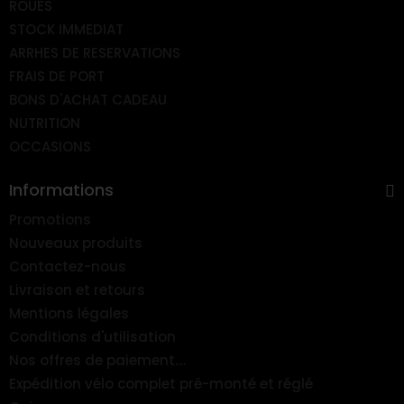
ROUES
STOCK IMMEDIAT
ARRHES DE RESERVATIONS
FRAIS DE PORT
BONS D'ACHAT CADEAU
NUTRITION
OCCASIONS
Informations
Promotions
Nouveaux produits
Contactez-nous
Livraison et retours
Mentions légales
Conditions d'utilisation
Nos offres de paiement....
Expédition vélo complet pré-monté et réglé