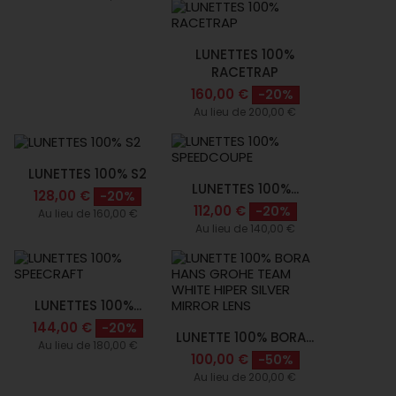
LUNETTES 100%
RACETRAP
160,00 €
-20%
Au lieu de 200,00 €
LUNETTES 100% S2
LUNETTES 100%...
128,00 €
-20%
112,00 €
-20%
Au lieu de 160,00 €
Au lieu de 140,00 €
LUNETTES 100%...
144,00 €
-20%
LUNETTE 100% BORA...
Au lieu de 180,00 €
100,00 €
-50%
Au lieu de 200,00 €