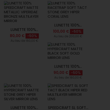
LUNETTE 100%...
LUNETTE 100%...
100,00 €
-50%
80,00 €
-50%
Au lieu de 200,00 €
Au lieu de 160,00 €
LUNETTE 100%...
90,00 €
-50%
Au lieu de 180,00 €
LUNETTE 100%...
SPEEDCRAFT SL SOFT...