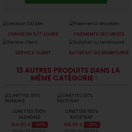
LIVRAISON 5/7 JOURS
PAIEMENTS SÉCURISÉS
SERVICE CLIENT
SATISFAIT OU REMBOURSÉ
13 AUTRES PRODUITS DANS LA
MÊME CATÉGORIE :
LUNETTES 100%
LUNETTES 100%
GLENDALE
RACETRAP
144,00 €
160,00 €
-20%
-20%
Au lieu de 180,00 €
Au lieu de 200,00 €