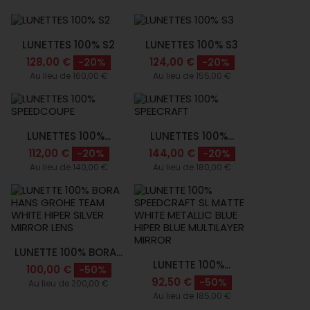
LUNETTES 100% S2
LUNETTES 100% S3
128,00 €
124,00 €
-20%
-20%
Au lieu de 160,00 €
Au lieu de 155,00 €
LUNETTES 100%...
LUNETTES 100%...
112,00 €
144,00 €
-20%
-20%
Au lieu de 140,00 €
Au lieu de 180,00 €
LUNETTE 100% BORA...
LUNETTE 100%...
100,00 €
-50%
92,50 €
-50%
Au lieu de 200,00 €
Au lieu de 185,00 €