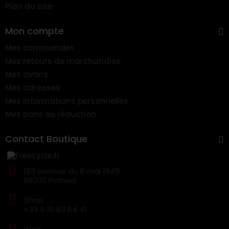
Plan du site
Mon compte
Mes commandes
Mes retours de marchandise
Mes avoirs
Mes adresses
Mes informations personnelles
Mes bons de réduction
Contact Boutique
183 avenue du 8 mai 1945
86000 Poitiers
Shop
+33 5 16 83 64 41