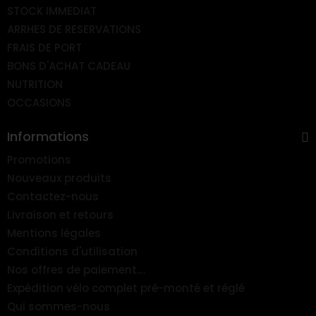
STOCK IMMEDIAT
ARRHES DE RESERVATIONS
FRAIS DE PORT
BONS D'ACHAT CADEAU
NUTRITION
OCCASIONS
Informations
Promotions
Nouveaux produits
Contactez-nous
Livraison et retours
Mentions légales
Conditions d'utilisation
Nos offres de paiement....
Expédition vélo complet pré-monté et réglé
Qui sommes-nous