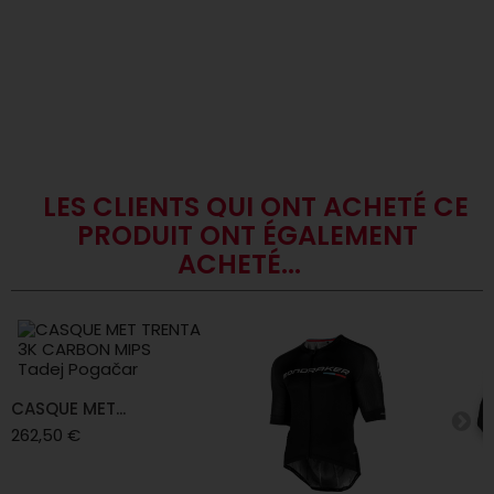
LES CLIENTS QUI ONT ACHETÉ CE
PRODUIT ONT ÉGALEMENT
ACHETÉ...
CASQUE MET...
262,50 €