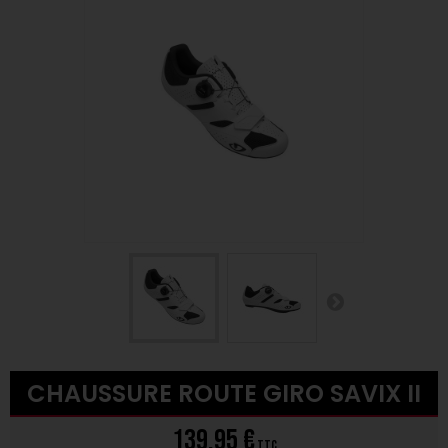
CHAUSSURE ROUTE GIRO SAVIX II
139,95 €
TTC