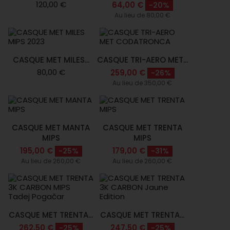
120,00 €
64,00 €
-20%
Au lieu de 80,00 €
CASQUE MET MILES...
CASQUE TRI-AERO MET...
80,00 €
259,00 €
-26%
Au lieu de 350,00 €
CASQUE MET MANTA
CASQUE MET TRENTA
MIPS
MIPS
195,00 €
179,00 €
-25%
-31%
Au lieu de 260,00 €
Au lieu de 260,00 €
CASQUE MET TRENTA...
CASQUE MET TRENTA...
262,50 €
247,50 €
-25%
-25%