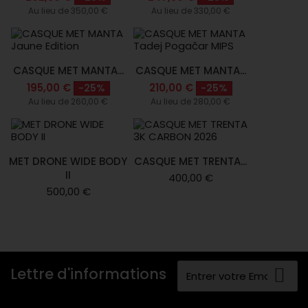
Au lieu de 350,00 €
Au lieu de 330,00 €
CASQUE MET MANTA...
CASQUE MET MANTA...
195,00 €
210,00 €
-25%
-25%
Au lieu de 260,00 €
Au lieu de 280,00 €
MET DRONE WIDE BODY
CASQUE MET TRENTA...
II
400,00 €
500,00 €
Lettre d'informations