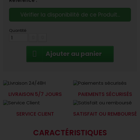
Référence :
Vérifier la disponibilité de ce Produit...
Quantité
Ajouter au panier
LIVRAISON 5/7 JOURS
PAIEMENTS SÉCURISÉS
SERVICE CLIENT
SATISFAIT OU REMBOURSÉ
CARACTÉRISTIQUES