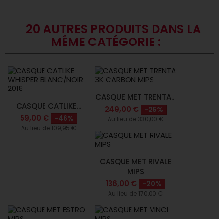
20 AUTRES PRODUITS DANS LA
MÊME CATÉGORIE :
CASQUE MET TRENTA...
CASQUE CATLIKE...
249,00 €
-25%
59,00 €
-46%
Au lieu de 330,00 €
Au lieu de 109,95 €
CASQUE MET RIVALE
MIPS
136,00 €
-20%
Au lieu de 170,00 €