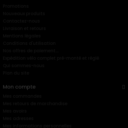
Promotions
Nouveaux produits
Contactez-nous
Livraison et retours
Mentions légales
Conditions d'utilisation
Nos offres de paiement....
Expédition vélo complet pré-monté et réglé
Qui sommes-nous
Plan du site
Mon compte
Mes commandes
Mes retours de marchandise
Mes avoirs
Mes adresses
Mes informations personnelles