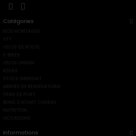
Catégories
NOS MONTAGES
VTT
VELOS DE ROUTE
E-BIKES
VELOS URBAIN
ROUES
STOCK IMMEDIAT
ARRHES DE RESERVATIONS
FRAIS DE PORT
BONS D'ACHAT CADEAU
NUTRITION
OCCASIONS
Informations