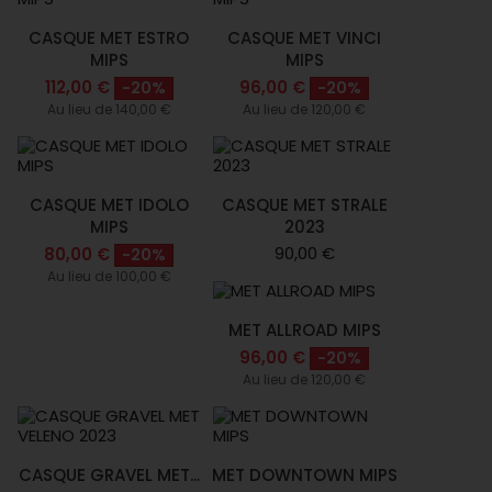
CASQUE MET ESTRO
CASQUE MET VINCI
MIPS
MIPS
112,00 €
96,00 €
-20%
-20%
Au lieu de 140,00 €
Au lieu de 120,00 €
CASQUE MET IDOLO
CASQUE MET STRALE
MIPS
2023
90,00 €
80,00 €
-20%
Au lieu de 100,00 €
MET ALLROAD MIPS
96,00 €
-20%
Au lieu de 120,00 €
CASQUE GRAVEL MET...
MET DOWNTOWN MIPS