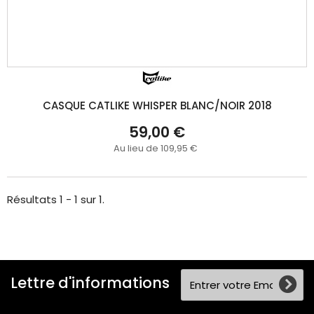
CASQUE CATLIKE WHISPER BLANC/NOIR 2018
59,00 €
Au lieu de 109,95 €
Résultats 1 - 1 sur 1.
Lettre d'informations