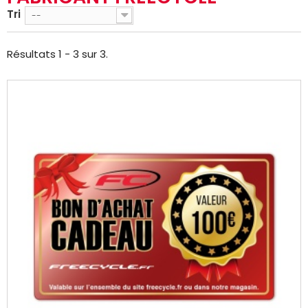
Tri
--
Résultats 1 - 3 sur 3.