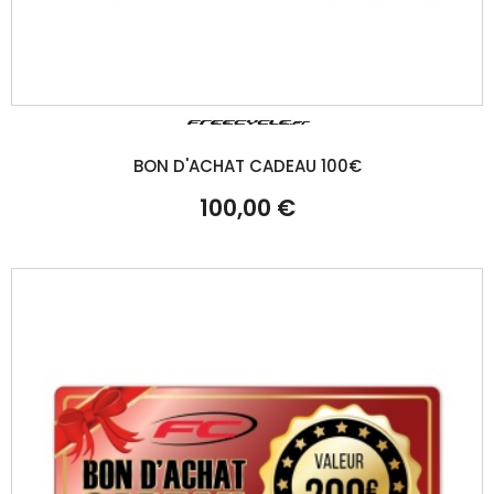
BON D'ACHAT CADEAU 100€
100,00 €