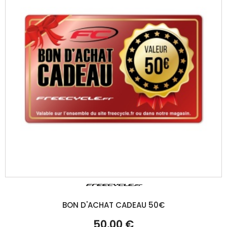
BON D'ACHAT CADEAU 50€
50,00 €