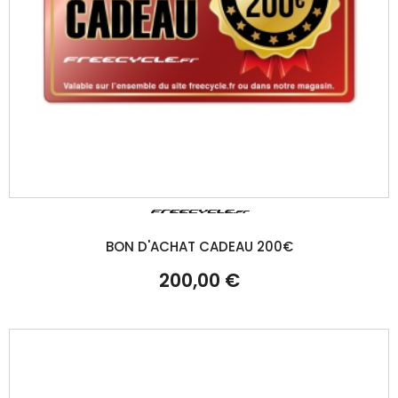
BON D'ACHAT CADEAU 200€
200,00 €