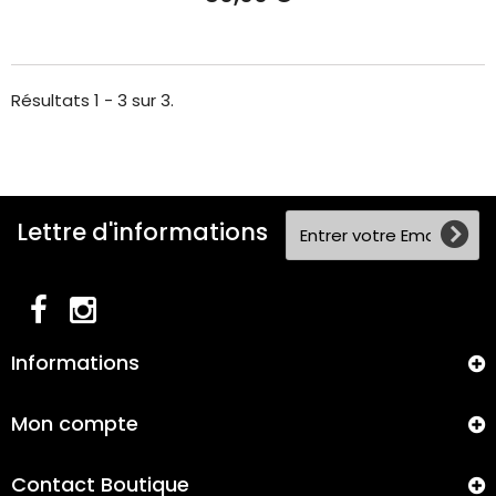
Résultats 1 - 3 sur 3.
Lettre d'informations
Informations
Mon compte
Contact Boutique